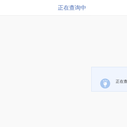
正在查询中
正在