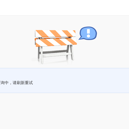
查询中，请刷新重试