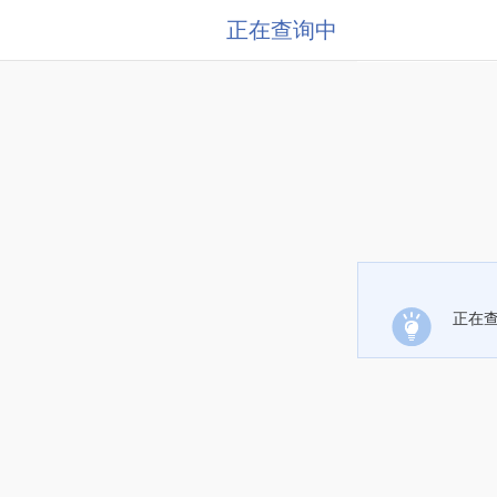
正在查询中
正在