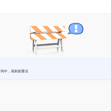
查询中，请刷新重试