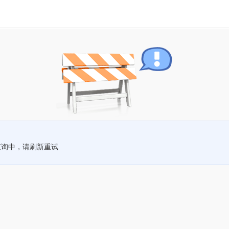
查询中，请刷新重试