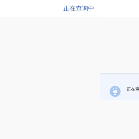
正在查询中
正在